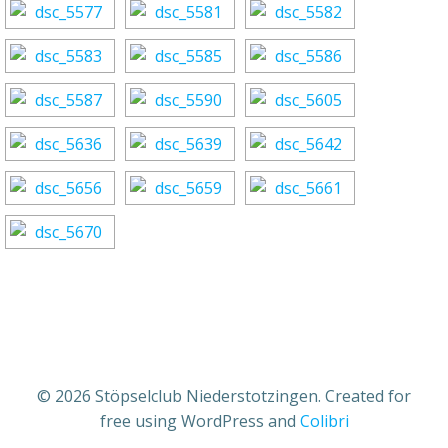
© 2026 Stöpselclub Niederstotzingen. Created for
free using WordPress and
Colibri