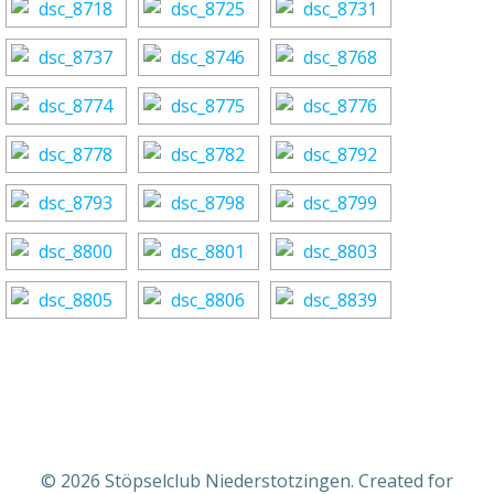
© 2026 Stöpselclub Niederstotzingen. Created for