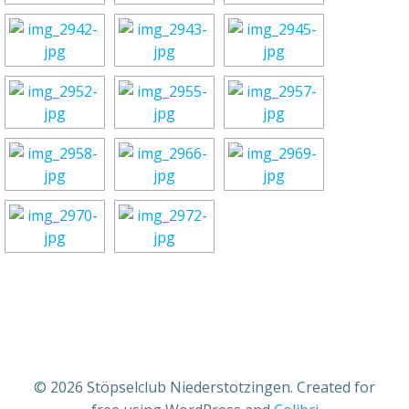
© 2026 Stöpselclub Niederstotzingen. Created for