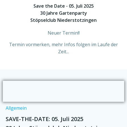
Save the Date - 05. Juli 2025
30 Jahre Gartenparty
Stöpselclub Niederstotzingen
Neuer Termin!!
Termin vormerken, mehr Infos folgen im Laufe der
Zeit...
Allgemein
SAVE-THE-DATE: 05. Juli 2025