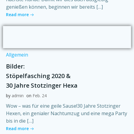
genießen können, beginnen wir bereits […]
Read more
Allgemein
Bilder:
Stöpelfasching 2020 &
30 Jahre Stotzinger Hexa
by
admin
on
Feb. 24
Wow – was für eine geile Sause!30 Jahre Stotzinger
Hexen, ein genialer Nachtumzug und eine mega Party
bis in die […]
Read more