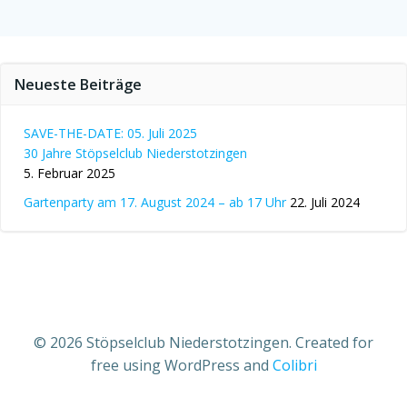
Neueste Beiträge
SAVE-THE-DATE: 05. Juli 2025
30 Jahre Stöpselclub Niederstotzingen
5. Februar 2025
Gartenparty am 17. August 2024 – ab 17 Uhr
22. Juli 2024
© 2026 Stöpselclub Niederstotzingen. Created for
free using WordPress and
Colibri