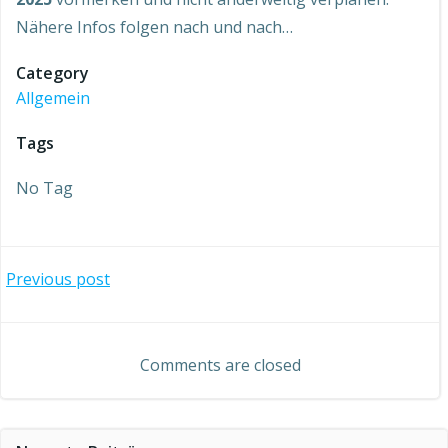
Nähere Infos folgen nach und nach…
Category
Allgemein
Tags
No Tag
Beitragsnavigation
Previous post
Comments are closed