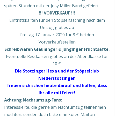
späten Stunden mit der Josy Miller Band gefeiert.
!!! VORVERKAUF !!!
Eintrittskarten für den Stöpselfasching nach dem
Umzug gibt es ab
Freitag 17. Januar 2020 für 8 € bei den
Vorverkaufsstellen
Schreibwaren Glauninger & Junginger Fruchtsäfte.
Eventuelle Restkarten gibt es an der Abendkasse für
10 €.
Die Stotzinger Hexa und der Stöpselclub
Niederstotzingen
freuen sich schon heute darauf und hoffen, dass
Ihr alle mitfeiert!
Achtung Nachtumzug-Fans:
Interessierte, die gerne am Nachtumzug teilnehmen
möchten, senden doch bitte eine kurze Mail an