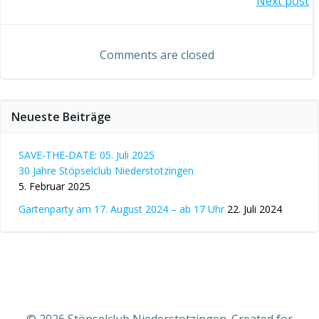
Beitragsnavigation
Next post
Comments are closed
Neueste Beiträge
SAVE-THE-DATE: 05. Juli 2025
30 Jahre Stöpselclub Niederstotzingen
5. Februar 2025
Gartenparty am 17. August 2024 – ab 17 Uhr
22. Juli 2024