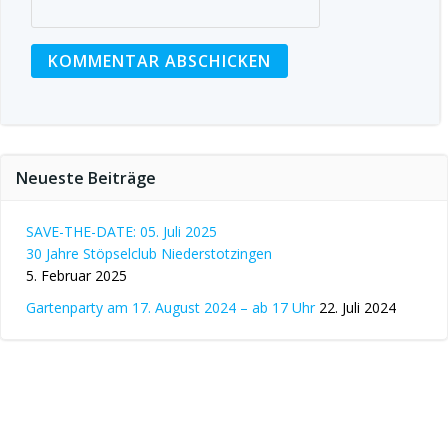
Neueste Beiträge
SAVE-THE-DATE: 05. Juli 2025
30 Jahre Stöpselclub Niederstotzingen
5. Februar 2025
Gartenparty am 17. August 2024 – ab 17 Uhr
22. Juli 2024