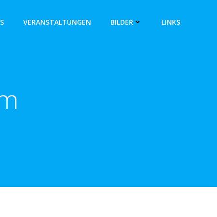
S
VERANSTALTUNGEN
BILDER
LINKS
am