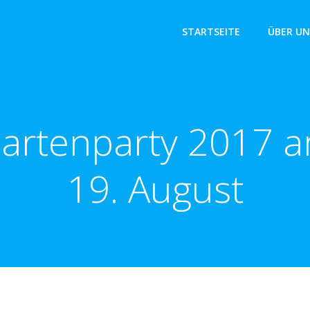
STARTSEITE
ÜBER UN
artenparty 2017 
19. August