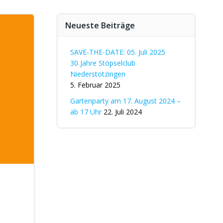
Neueste Beiträge
SAVE-THE-DATE: 05. Juli 2025
30 Jahre Stöpselclub
Niederstotzingen
5. Februar 2025
Gartenparty am 17. August 2024 –
ab 17 Uhr
22. Juli 2024