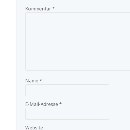
Kommentar
*
Name
*
E-Mail-Adresse
*
Website