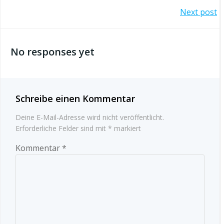
Beitragsnavigation
Next post
No responses yet
Schreibe einen Kommentar
Deine E-Mail-Adresse wird nicht veröffentlicht.
Erforderliche Felder sind mit
*
markiert
Kommentar
*