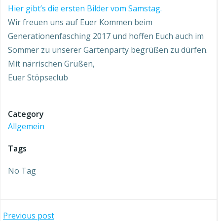
Hier gibt’s die ersten Bilder vom Samstag.
Wir freuen uns auf Euer Kommen beim
Generationenfasching 2017 und hoffen Euch auch im
Sommer zu unserer Gartenparty begrüßen zu dürfen.
Mit närrischen Grüßen,
Euer Stöpseclub
Category
Allgemein
Tags
No Tag
Beitragsnavigation
Previous post