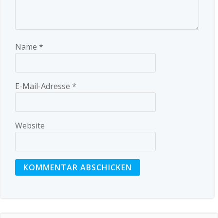
Name
*
E-Mail-Adresse
*
Website